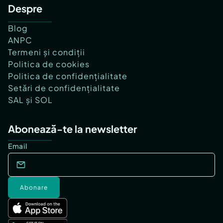
Despre
Blog
ANPC
Termeni și condiții
Politica de cookies
Politica de confidențialitate
Setări de confidențialitate
SAL și SOL
Abonează-te la newsletter
Email
Abonare