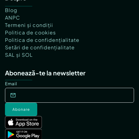
Blog
ANPC
Termeni și condiții
Politica de cookies
Politica de confidențialitate
Setări de confidențialitate
SAL și SOL
Abonează-te la newsletter
Email
Abonare