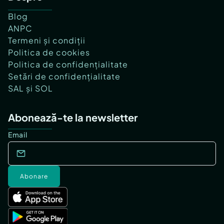
Blog
ANPC
Termeni și condiții
Politica de cookies
Politica de confidențialitate
Setări de confidențialitate
SAL și SOL
Abonează-te la newsletter
Email
Abonare