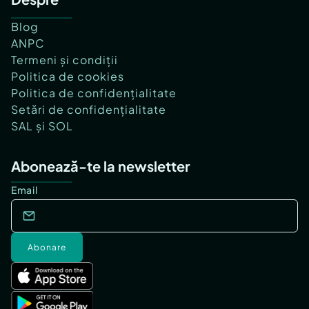
Blog
ANPC
Termeni și condiții
Politica de cookies
Politica de confidențialitate
Setări de confidențialitate
SAL și SOL
Abonează-te la newsletter
Email
Abonare