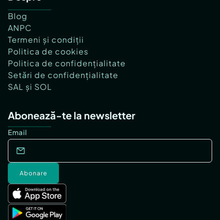
Blog
ANPC
Termeni și condiții
Politica de cookies
Politica de confidențialitate
Setări de confidențialitate
SAL și SOL
Abonează-te la newsletter
Email
Abonare