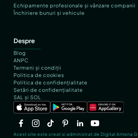
Echipamente profesionale și vânzare companii
Închiriere bunuri și vehicule
Despre
Blog
ANPC
Termeni și condiții
Politica de cookies
Politica de confidențialitate
Setări de confidențialitate
SAL și SOL
Acest site este creat si administrat de Digital Antena 