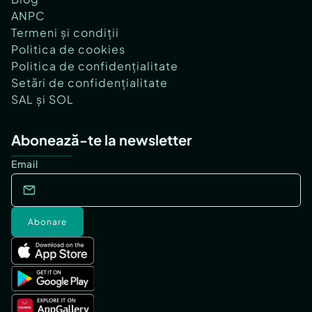
ANPC
Termeni și condiții
Politica de cookies
Politica de confidențialitate
Setări de confidențialitate
SAL și SOL
Abonează-te la newsletter
Email
Abonare