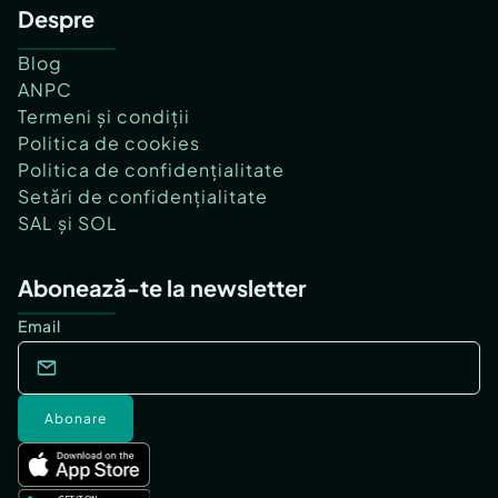
Despre
Blog
ANPC
Termeni și condiții
Politica de cookies
Politica de confidențialitate
Setări de confidențialitate
SAL și SOL
Abonează-te la newsletter
Email
Abonare