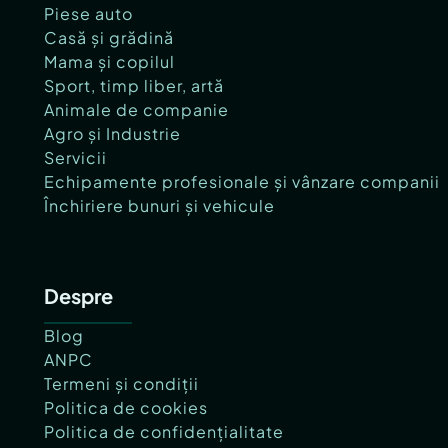
Piese auto
Casă și grădină
Mama și copilul
Sport, timp liber, artă
Animale de companie
Agro și Industrie
Servicii
Echipamente profesionale și vânzare companii
Închiriere bunuri și vehicule
Despre
Blog
ANPC
Termeni și condiții
Politica de cookies
Politica de confidențialitate