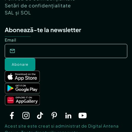
Setări de confidențialitate
SAL și SOL
Abonează-te la newsletter
Email
Abonare
Acest site este creat si administrat de Digital Antena