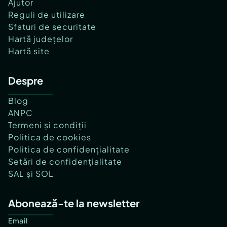
Ajutor
Reguli de utilizare
Sfaturi de securitate
Hartă județelor
Hartă site
Despre
Blog
ANPC
Termeni și condiții
Politica de cookies
Politica de confidențialitate
Setări de confidențialitate
SAL și SOL
Abonează-te la newsletter
Email