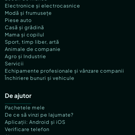
Electronice și electrocasnice
Modă și frumusețe
Piese auto
Casă și grădină
Mama și copilul
Sport, timp liber, artă
Animale de companie
Agro și Industrie
Servicii
Echipamente profesionale și vânzare companii
Închiriere bunuri și vehicule
De ajutor
Pachetele mele
De ce să vinzi pe lajumate?
Aplicații: Android și iOS
Verificare telefon