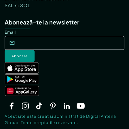
SAL și SOL
Abonează-te la newsletter
Email
Abonare
Acest site este creat si administrat de Digital Antena
Group. Toate drepturile rezervate.