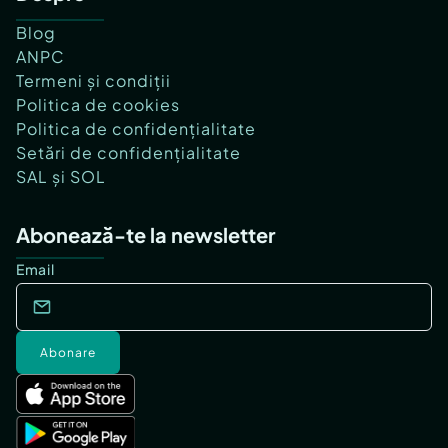
Blog
ANPC
Termeni și condiții
Politica de cookies
Politica de confidențialitate
Setări de confidențialitate
SAL și SOL
Abonează-te la newsletter
Email
Abonare