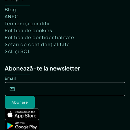
Blog
ANPC
Termeni și condiții
Politica de cookies
Politica de confidențialitate
Setări de confidențialitate
SAL și SOL
Abonează-te la newsletter
Email
Abonare