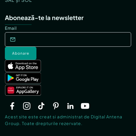
Abonează-te la newsletter
Email
Abonare
Acest site este creat si administrat de Digital Antena
Group. Toate drepturile rezervate.