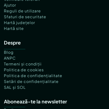
Ajutor
Reguli de utilizare
Sfaturi de securitate
Hartă județelor
Hartă site
Despre
Blog
ANPC
Termeni și condiții
Politica de cookies
Politica de confidențialitate
Setări de confidențialitate
SAL și SOL
Abonează-te la newsletter