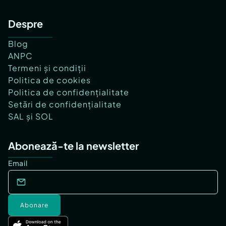
Despre
Blog
ANPC
Termeni și condiții
Politica de cookies
Politica de confidențialitate
Setări de confidențialitate
SAL și SOL
Abonează-te la newsletter
Email
Abonare