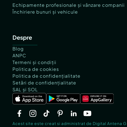
Echipamente profesionale și vânzare companii
Închiriere bunuri și vehicule
Despre
Blog
ANPC
Termeni și condiții
Politica de cookies
Politica de confidențialitate
Setări de confidențialitate
SAL și SOL
Acest site este creat si administrat de Digital Antena 