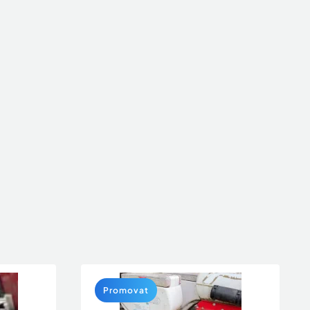
Promovat