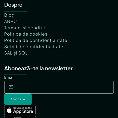
Despre
Blog
ANPC
Termeni și condiții
Politica de cookies
Politica de confidențialitate
Setări de confidențialitate
SAL și SOL
Abonează-te la newsletter
Email
Abonare