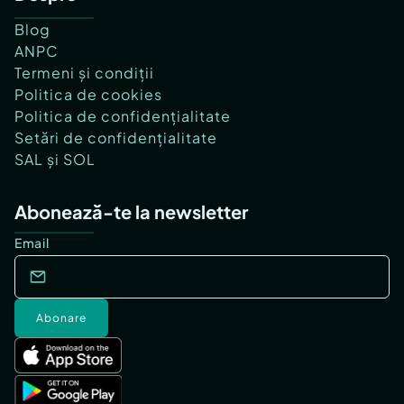
Blog
ANPC
Termeni și condiții
Politica de cookies
Politica de confidențialitate
Setări de confidențialitate
SAL și SOL
Abonează-te la newsletter
Email
Abonare