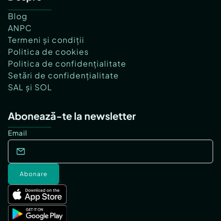
Blog
ANPC
Termeni și condiții
Politica de cookies
Politica de confidențialitate
Setări de confidențialitate
SAL și SOL
Abonează-te la newsletter
Email
Abonare