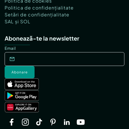
Politica de cookies
Politica de confidențialitate
Setări de confidențialitate
SAL și SOL
Abonează-te la newsletter
Email
Abonare