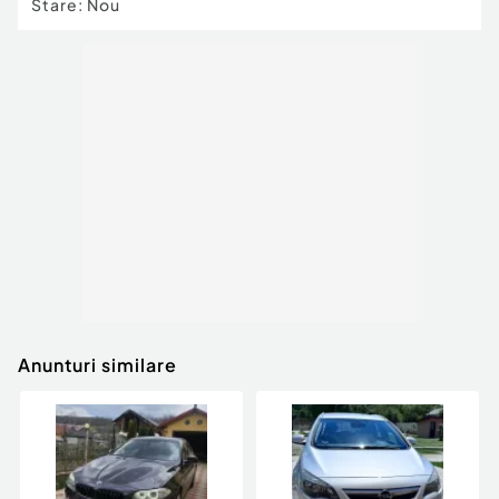
Stare
:
Nou
Anunturi similare