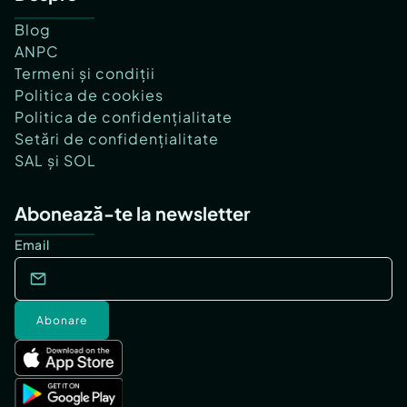
Blog
ANPC
Termeni și condiții
Politica de cookies
Politica de confidențialitate
Setări de confidențialitate
SAL și SOL
Abonează-te la newsletter
Email
Abonare