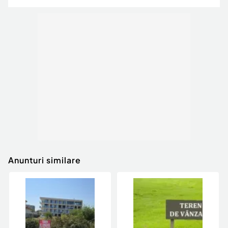
Anunturi similare