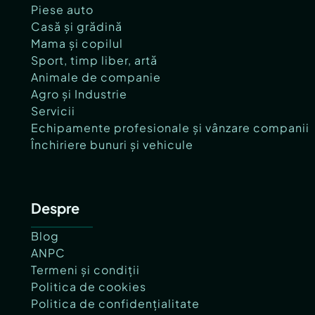
Piese auto
Casă și grădină
Mama și copilul
Sport, timp liber, artă
Animale de companie
Agro și Industrie
Servicii
Echipamente profesionale și vânzare companii
Închiriere bunuri și vehicule
Despre
Blog
ANPC
Termeni și condiții
Politica de cookies
Politica de confidențialitate