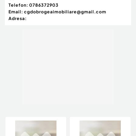
Telefon:
0786372903
Email:
cgdobrogeaimobiliare@gmail.com
Adresa: