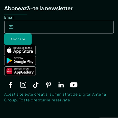
Abonează-te la newsletter
Email
Abonare
Acest site este creat si administrat de Digital Antena
Group. Toate drepturile rezervate.