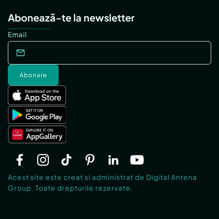
Abonează-te la newsletter
Email
Abonare
Acest site este creat si administrat de Digital Antena
Group. Toate drepturile rezervate.