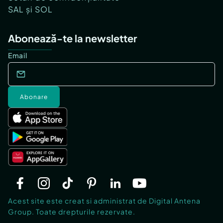
SAL și SOL
Abonează-te la newsletter
Email
Abonare
Acest site este creat si administrat de Digital Antena
Group. Toate drepturile rezervate.