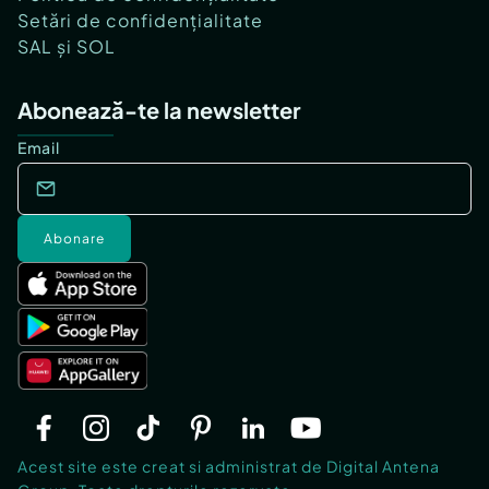
Setări de confidențialitate
SAL și SOL
Abonează-te la newsletter
Email
Abonare
Acest site este creat si administrat de Digital Antena