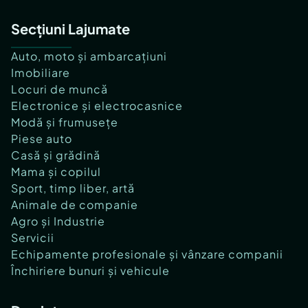
Secțiuni Lajumate
Auto, moto și ambarcațiuni
Imobiliare
Locuri de muncă
Electronice și electrocasnice
Modă și frumusețe
Piese auto
Casă și grădină
Mama și copilul
Sport, timp liber, artă
Animale de companie
Agro și Industrie
Servicii
Echipamente profesionale și vânzare companii
Închiriere bunuri și vehicule