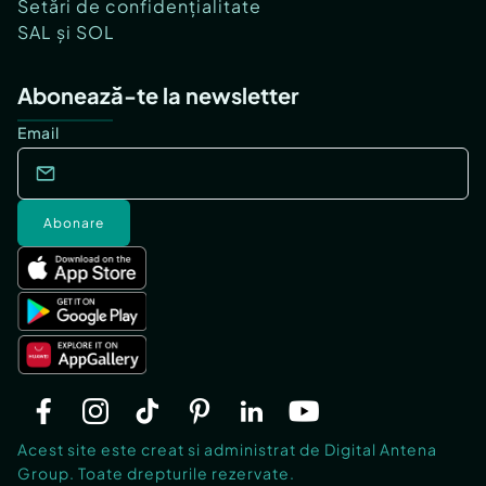
Setări de confidențialitate
SAL și SOL
Abonează-te la newsletter
Email
Abonare
Acest site este creat si administrat de Digital Antena
Group. Toate drepturile rezervate.