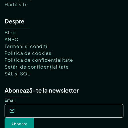
Hartă site
Despre
Blog
ANPC
Termeni și condiții
Politica de cookies
Politica de confidențialitate
Setări de confidențialitate
SAL și SOL
Abonează-te la newsletter
Email
Abonare