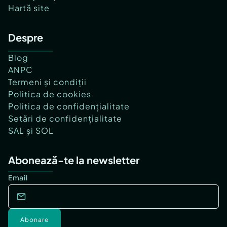
Hartă site
Despre
Blog
ANPC
Termeni și condiții
Politica de cookies
Politica de confidențialitate
Setări de confidențialitate
SAL și SOL
Abonează-te la newsletter
Email
Abonare