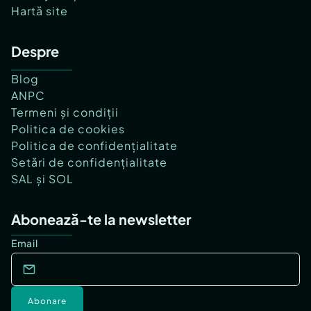
Hartă site
Despre
Blog
ANPC
Termeni și condiții
Politica de cookies
Politica de confidențialitate
Setări de confidențialitate
SAL și SOL
Abonează-te la newsletter
Email
Abonare