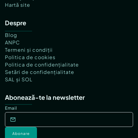
Hartă site
Despre
Blog
ANPC
Termeni și condiții
Politica de cookies
Politica de confidențialitate
Setări de confidențialitate
SAL și SOL
Abonează-te la newsletter
Email
Abonare