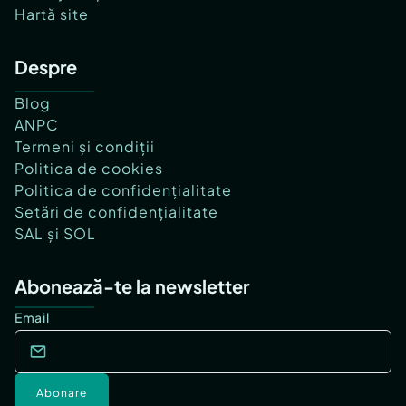
Hartă site
Despre
Blog
ANPC
Termeni și condiții
Politica de cookies
Politica de confidențialitate
Setări de confidențialitate
SAL și SOL
Abonează-te la newsletter
Email
Abonare