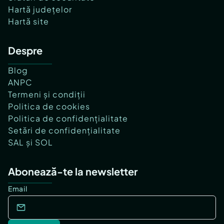
Hartă județelor
Hartă site
Despre
Blog
ANPC
Termeni și condiții
Politica de cookies
Politica de confidențialitate
Setări de confidențialitate
SAL și SOL
Abonează-te la newsletter
Email