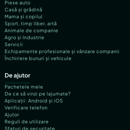
Piese auto
Casă și grădină
Mama și copilul
Sport, timp liber, artă
Animale de companie
Agro și Industrie
Servicii
Echipamente profesionale și vânzare companii
Închiriere bunuri și vehicule
De ajutor
Pachetele mele
De ce să vinzi pe lajumate?
Aplicații: Android și iOS
Verificare telefon
Ajutor
Reguli de utilizare
Sfaturi de securitate