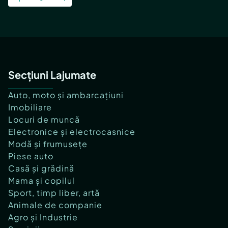
Secțiuni Lajumate
Auto, moto și ambarcațiuni
Imobiliare
Locuri de muncă
Electronice și electrocasnice
Modă și frumusețe
Piese auto
Casă și grădină
Mama și copilul
Sport, timp liber, artă
Animale de companie
Agro și Industrie