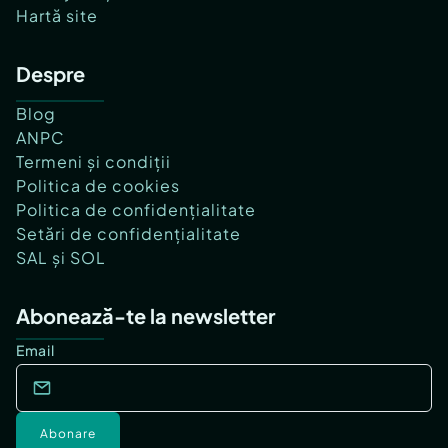
Hartă site
Despre
Blog
ANPC
Termeni și condiții
Politica de cookies
Politica de confidențialitate
Setări de confidențialitate
SAL și SOL
Abonează-te la newsletter
Email
Abonare