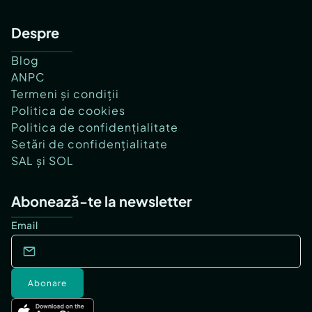
Despre
Blog
ANPC
Termeni și condiții
Politica de cookies
Politica de confidențialitate
Setări de confidențialitate
SAL și SOL
Abonează-te la newsletter
Email
Abonare