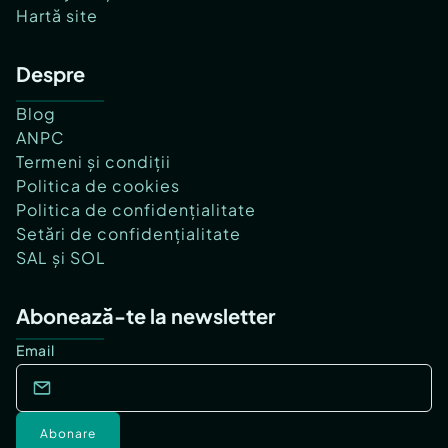
Hartă site
Despre
Blog
ANPC
Termeni și condiții
Politica de cookies
Politica de confidențialitate
Setări de confidențialitate
SAL și SOL
Abonează-te la newsletter
Email
Abonare