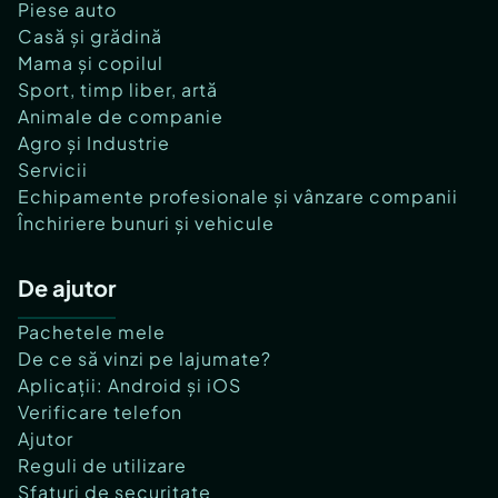
Piese auto
Casă și grădină
Mama și copilul
Sport, timp liber, artă
Animale de companie
Agro și Industrie
Servicii
Echipamente profesionale și vânzare companii
Închiriere bunuri și vehicule
De ajutor
Pachetele mele
De ce să vinzi pe lajumate?
Aplicații: Android și iOS
Verificare telefon
Ajutor
Reguli de utilizare
Sfaturi de securitate