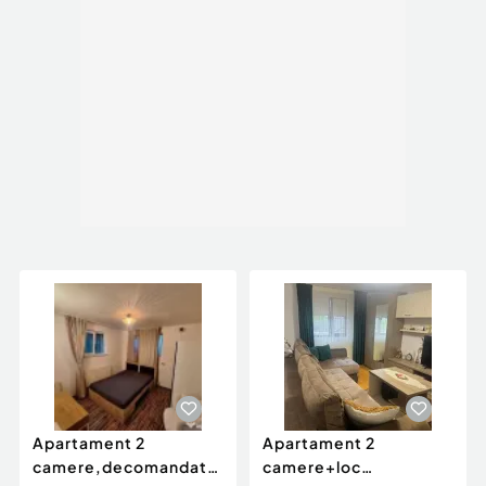
Apartament 2
Apartament 2
camere,decomandat
camere+loc