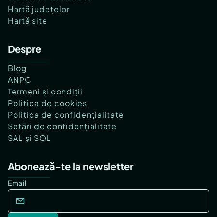
Hartă județelor
Hartă site
Despre
Blog
ANPC
Termeni și condiții
Politica de cookies
Politica de confidențialitate
Setări de confidențialitate
SAL și SOL
Abonează-te la newsletter
Email