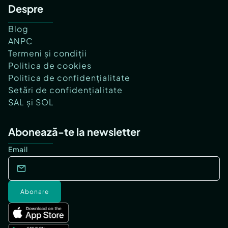
Despre
Blog
ANPC
Termeni și condiții
Politica de cookies
Politica de confidențialitate
Setări de confidențialitate
SAL și SOL
Abonează-te la newsletter
Email
Abonare