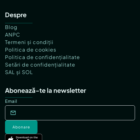
Despre
Blog
ANPC
Termeni și condiții
Politica de cookies
Politica de confidențialitate
Setări de confidențialitate
SAL și SOL
Abonează-te la newsletter
Email
Abonare