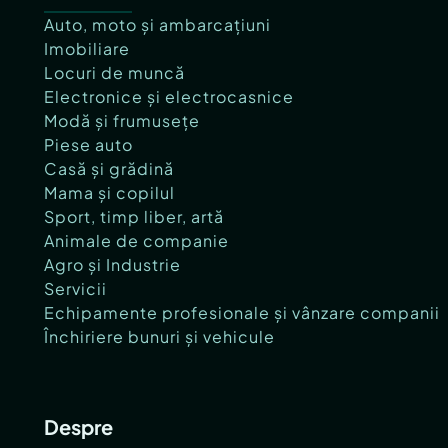
Auto, moto și ambarcațiuni
Imobiliare
Locuri de muncă
Electronice și electrocasnice
Modă și frumusețe
Piese auto
Casă și grădină
Mama și copilul
Sport, timp liber, artă
Animale de companie
Agro și Industrie
Servicii
Echipamente profesionale și vânzare companii
Închiriere bunuri și vehicule
Despre