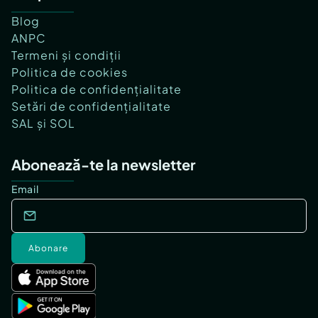
Blog
ANPC
Termeni și condiții
Politica de cookies
Politica de confidențialitate
Setări de confidențialitate
SAL și SOL
Abonează-te la newsletter
Email
Abonare