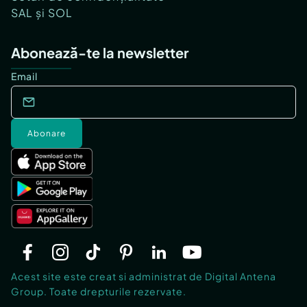
SAL și SOL
Abonează-te la newsletter
Email
Abonare
Acest site este creat si administrat de Digital Antena
Group. Toate drepturile rezervate.