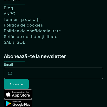
Blog
ANPC
Termeni și condiții
Politica de cookies
Politica de confidențialitate
Setări de confidențialitate
SAL și SOL
Abonează-te la newsletter
Email
Abonare