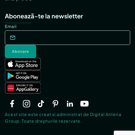
Abonează-te la newsletter
Email
Abonare
Acest site este creat si administrat de Digital Antena
Group. Toate drepturile rezervate.