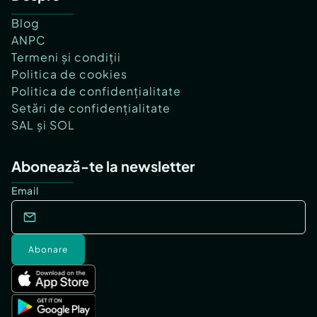
Blog
ANPC
Termeni și condiții
Politica de cookies
Politica de confidențialitate
Setări de confidențialitate
SAL și SOL
Abonează-te la newsletter
Email
Abonare