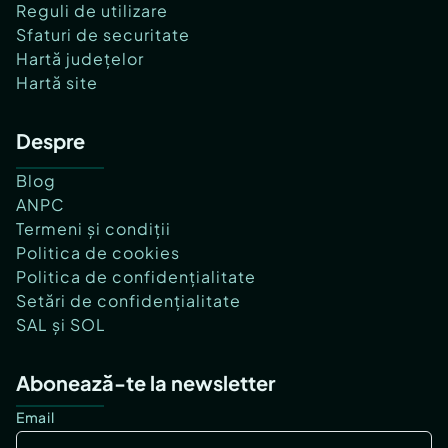
Reguli de utilizare
Sfaturi de securitate
Hartă județelor
Hartă site
Despre
Blog
ANPC
Termeni și condiții
Politica de cookies
Politica de confidențialitate
Setări de confidențialitate
SAL și SOL
Abonează-te la newsletter
Email